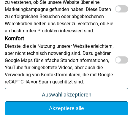
zu verstehen, ob Sie unsere Website über eine
Marketingkampagne gefunden haben. Diese Daten
zu erfolgreichen Besuchen oder abgebrochenen
Warenkörben helfen uns besser zu verstehen, ob Sie
an bestimmten Produkten interessiert sind.
Komfort
Dienste, die die Nutzung unserer Website erleichtern,
aber nicht technisch notwendig sind. Dazu gehören
Google Maps für einfache Standortinformationen,
YouTube für eingebettete Videos, aber auch die
Verwendung von Kontaktformularen, die mit Google
reCAPTCHA vor Spam geschützt sind.
Auswahl akzeptieren
Akzeptiere alle
Cutting / marking / engraving